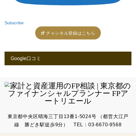
Subscribe
チャンネル登録はこちら
Google口コミ
東京都中央区晴海三丁目13番1-5024号 （都営大江戸
線 勝どき駅徒歩9分） TEL：03-6670-9568