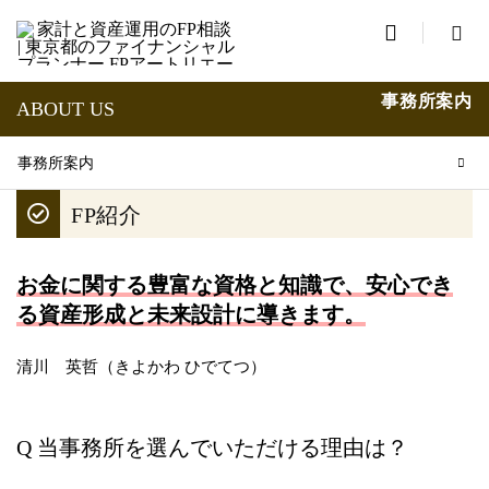

事務所案内
ABOUT US
プロフィール
事務所案内
PROFILE
FP紹介
お金に関する豊富な資格と知識で、安心でき
る資産形成と未来設計に導きます。
清川 英哲（きよかわ ひでてつ）
Q 当事務所を選んでいただける理由は？