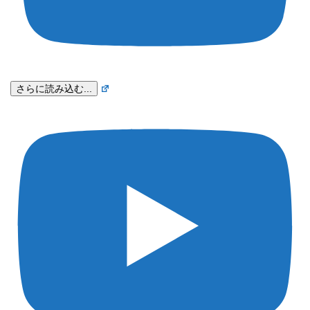
さらに読み込む...