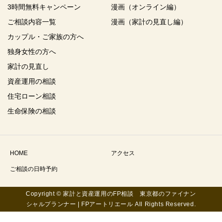
3時間無料キャンペーン
漫画（オンライン編）
ご相談内容一覧
漫画（家計の見直し編）
カップル・ご家族の方へ
独身女性の方へ
家計の見直し
資産運用の相談
住宅ローン相談
生命保険の相談
HOME
アクセス
ご相談の日時予約
Copyright © 家計と資産運用のFP相談 東京都のファイナン
シャルプランナー | FPアートリエール All Rights Reserved.