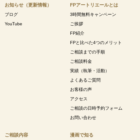
お知らせ（更新情報）
FPアートリエールとは
ブログ
3時間無料キャンペーン
YouTube
ご挨拶
FP紹介
FPと比べた4つのメリット
ご相談までの手順
ご相談料金
実績（執筆・活動）
よくあるご質問
お客様の声
アクセス
ご相談の日時予約フォーム
お問い合わせ
ご相談内容
漫画で知る