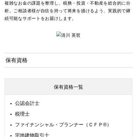
複雑なお金の課題を整理し、税務・投資・不動産を総合的に分
析。ご相談者様が自信を持って将来を描けるよう、実践的で継
続可能なサポートをお届けします。
保有資格
保有資格一覧
公認会計士
税理士
ファイナンシャル・プランナー（ＣＦＰ®）
宅地建物取引士