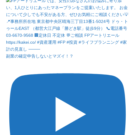
副業の確定申告しないとマズイ！？