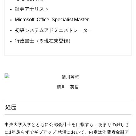
証券アナリスト
Microsoft Office Specialist Master
初級システムアドミニストレーター
行政書士（※現在未登録）
清川 英哲
経歴
中央大学入学とともに公認会計士を目指すも、あまりの難しさ
に1年足らずでギブアップ 就活において、内定は消費者金融ア