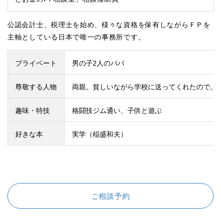
公認会計士、税理士を始め、様々な資格を保有しながらＦＰを
主軸としている日本で唯一の事務所です。
プライベート
男の子2人のパパ
尊敬する人物
両親。貧しいながら学校に送ってくれたので。
趣味・特技
格闘技ジム通い、子供と遊ぶ
好きな本
実学（稲盛和夫）
ご相談予約