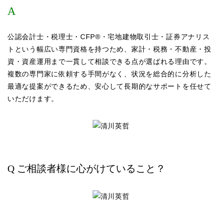
A
公認会計士・税理士・CFP®・宅地建物取引士・証券アナリス
トという幅広い専門資格を持つため、家計・税務・不動産・投
資・資産運用まで一貫して相談できる点が選ばれる理由です。
複数の専門家に依頼する手間がなく、状況を総合的に分析した
最適な提案ができるため、安心して長期的なサポートを任せて
いただけます。
Q ご相談者様に心がけていること？