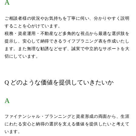
A
ご相談者様の状況やお気持ちを丁寧に伺い、分かりやすく説明
することを心がけています。
税務・資産運用・不動産など多角的な視点から最適な選択肢を
提示し、安心して納得できるライフプラニング表を作成いたし
ます。また無理な勧誘などせず、誠実で中立的なサポートを大
切にしています。
Q どのような価値を提供していきたいか
A
ファイナンシャル・プランニングと資産形成の両面から、生涯
にわたる安心と納得の選択を支える価値を提供したいと考えて
います。