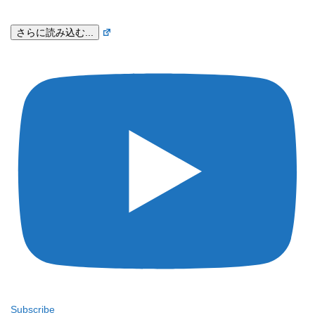
さらに読み込む...
Subscribe