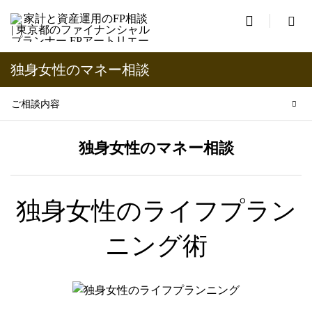

独身女性のマネー相談
ご相談内容
独身女性のマネー相談
独身女性のライフプラン
ニング術