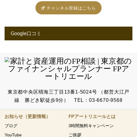
チャンネル登録はこちら
Google口コミ
東京都中央区晴海三丁目13番1-5024号 （都営大江戸
線 勝どき駅徒歩9分） TEL：03-6670-9568
お知らせ（更新情報）
FPアートリエールとは
ブログ
3時間無料キャンペーン
YouTube
ご挨拶