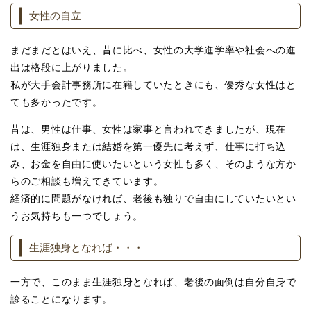
女性の自立
まだまだとはいえ、昔に比べ、女性の大学進学率や社会への進
出は格段に上がりました。
私が大手会計事務所に在籍していたときにも、優秀な女性はと
ても多かったです。
昔は、男性は仕事、女性は家事と言われてきましたが、現在
は、生涯独身または結婚を第一優先に考えず、仕事に打ち込
み、お金を自由に使いたいという女性も多く、そのような方か
らのご相談も増えてきています。
経済的に問題がなければ、老後も独りで自由にしていたいとい
うお気持ちも一つでしょう。
生涯独身となれば・・・
一方で、このまま生涯独身となれば、老後の面倒は自分自身で
診ることになります。