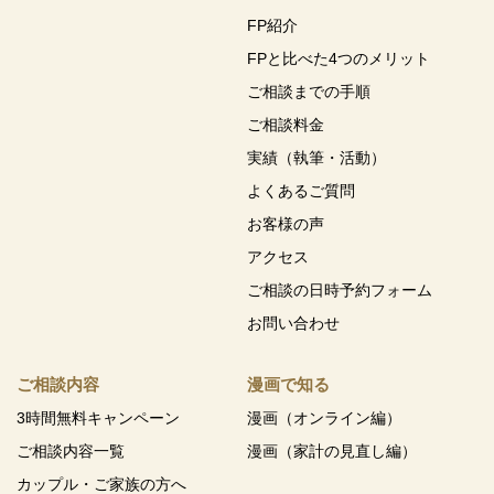
FP紹介
FPと比べた4つのメリット
ご相談までの手順
ご相談料金
実績（執筆・活動）
よくあるご質問
お客様の声
アクセス
ご相談の日時予約フォーム
お問い合わせ
ご相談内容
漫画で知る
3時間無料キャンペーン
漫画（オンライン編）
ご相談内容一覧
漫画（家計の見直し編）
カップル・ご家族の方へ