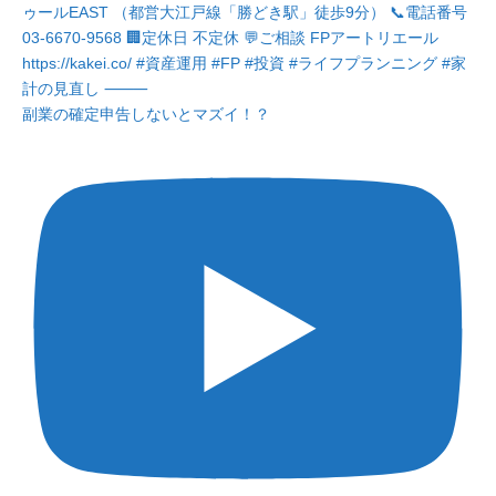
副業の確定申告しないとマズイ！？