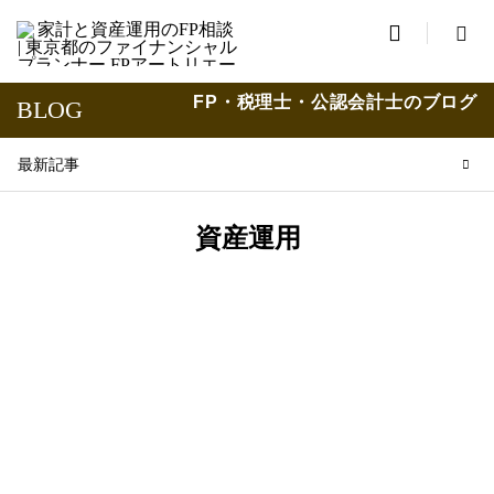

FP・税理士・公認会計士のブログ
BLOG
最新記事
資産運用