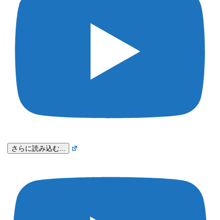
さらに読み込む...