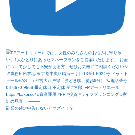
副業の確定申告しないとマズイ！？