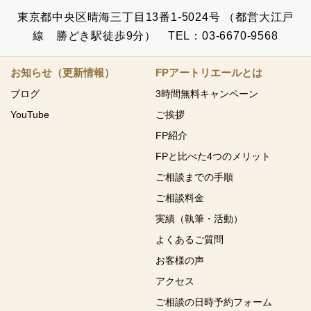
東京都中央区晴海三丁目13番1-5024号 （都営大江戸
線 勝どき駅徒歩9分） TEL：03-6670-9568
お知らせ（更新情報）
FPアートリエールとは
ブログ
3時間無料キャンペーン
YouTube
ご挨拶
FP紹介
FPと比べた4つのメリット
ご相談までの手順
ご相談料金
実績（執筆・活動）
よくあるご質問
お客様の声
アクセス
ご相談の日時予約フォーム