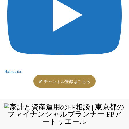
Subscribe
チャンネル登録はこちら