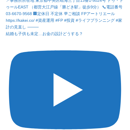
結婚も子供も未定…お金の設計どうする？