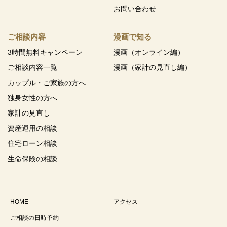
お問い合わせ
ご相談内容
漫画で知る
3時間無料キャンペーン
漫画（オンライン編）
ご相談内容一覧
漫画（家計の見直し編）
カップル・ご家族の方へ
独身女性の方へ
家計の見直し
資産運用の相談
住宅ローン相談
生命保険の相談
HOME
アクセス
ご相談の日時予約