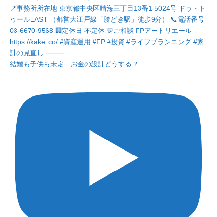
結婚も子供も未定…お金の設計どうする？