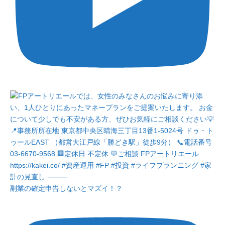
副業の確定申告しないとマズイ！？