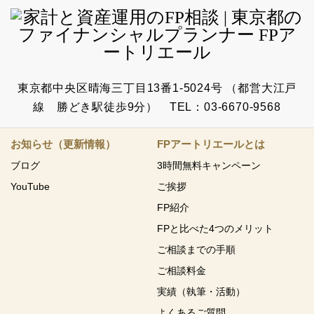
東京都中央区晴海三丁目13番1-5024号 （都営大江戸
線 勝どき駅徒歩9分） TEL：03-6670-9568
お知らせ（更新情報）
FPアートリエールとは
ブログ
3時間無料キャンペーン
YouTube
ご挨拶
FP紹介
FPと比べた4つのメリット
ご相談までの手順
ご相談料金
実績（執筆・活動）
よくあるご質問