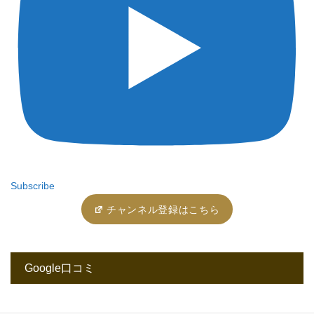
Subscribe
チャンネル登録はこちら
Google口コミ