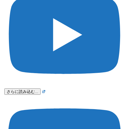
さらに読み込む...