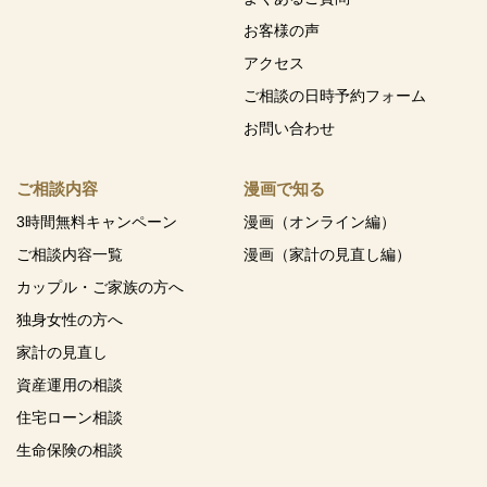
お客様の声
アクセス
ご相談の日時予約フォーム
お問い合わせ
ご相談内容
漫画で知る
3時間無料キャンペーン
漫画（オンライン編）
ご相談内容一覧
漫画（家計の見直し編）
カップル・ご家族の方へ
独身女性の方へ
家計の見直し
資産運用の相談
住宅ローン相談
生命保険の相談