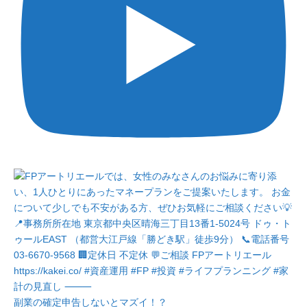
副業の確定申告しないとマズイ！？