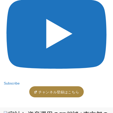
Subscribe
チャンネル登録はこちら