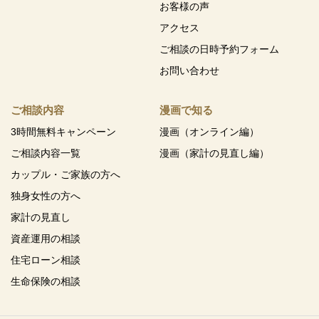
お客様の声
アクセス
ご相談の日時予約フォーム
お問い合わせ
ご相談内容
漫画で知る
3時間無料キャンペーン
漫画（オンライン編）
ご相談内容一覧
漫画（家計の見直し編）
カップル・ご家族の方へ
独身女性の方へ
家計の見直し
資産運用の相談
住宅ローン相談
生命保険の相談