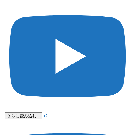
さらに読み込む...