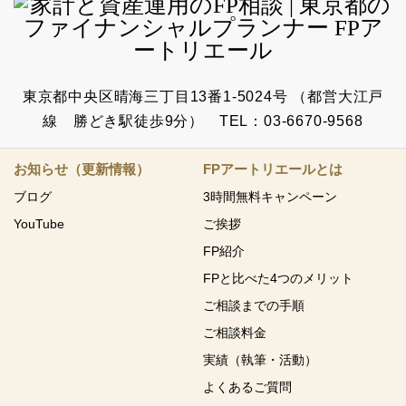
東京都中央区晴海三丁目13番1-5024号 （都営大江戸
線 勝どき駅徒歩9分） TEL：03-6670-9568
お知らせ（更新情報）
FPアートリエールとは
ブログ
3時間無料キャンペーン
YouTube
ご挨拶
FP紹介
FPと比べた4つのメリット
ご相談までの手順
ご相談料金
実績（執筆・活動）
よくあるご質問