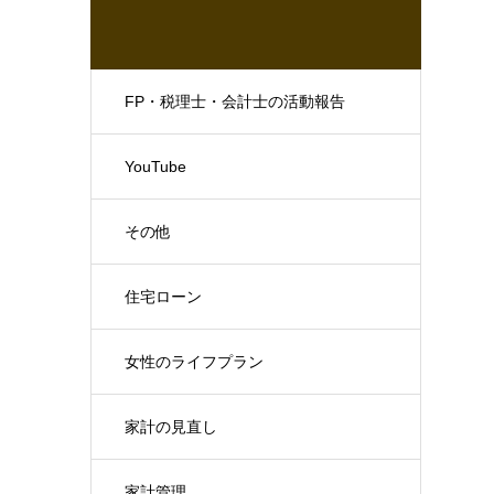
FP・税理士・会計士の活動報告
YouTube
その他
住宅ローン
女性のライフプラン
家計の見直し
家計管理