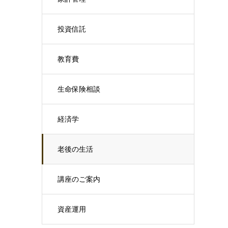
投資信託
教育費
生命保険相談
経済学
老後の生活
講座のご案内
資産運用