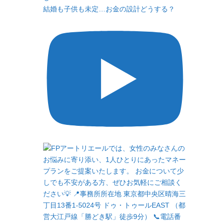
結婚も子供も未定…お金の設計どうする？