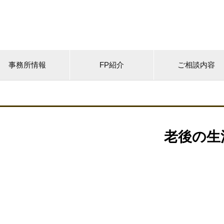
事務所情報
FP紹介
ご相談内容
老後の生