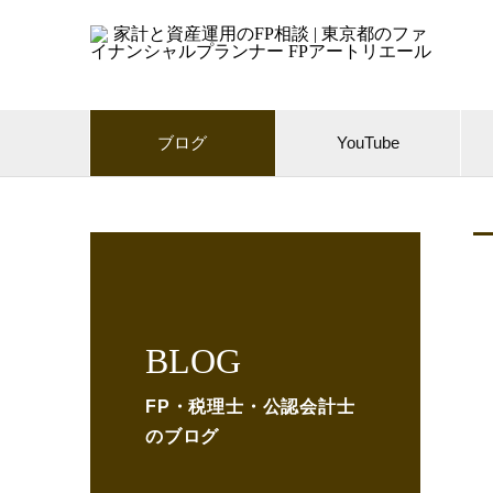
ブログ
YouTube
BLOG
FP・税理士・公認会計士
のブログ