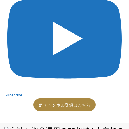
Subscribe
チャンネル登録はこちら