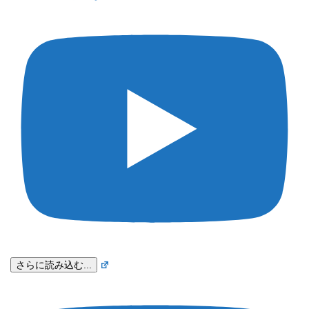
さらに読み込む...