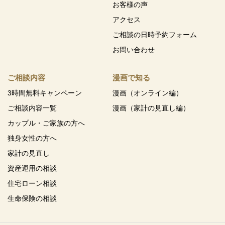
お客様の声
アクセス
ご相談の日時予約フォーム
お問い合わせ
ご相談内容
漫画で知る
3時間無料キャンペーン
漫画（オンライン編）
ご相談内容一覧
漫画（家計の見直し編）
カップル・ご家族の方へ
独身女性の方へ
家計の見直し
資産運用の相談
住宅ローン相談
生命保険の相談