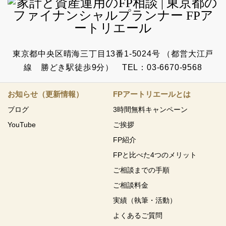
東京都中央区晴海三丁目13番1-5024号 （都営大江戸
線 勝どき駅徒歩9分） TEL：03-6670-9568
お知らせ（更新情報）
FPアートリエールとは
ブログ
3時間無料キャンペーン
YouTube
ご挨拶
FP紹介
FPと比べた4つのメリット
ご相談までの手順
ご相談料金
実績（執筆・活動）
よくあるご質問