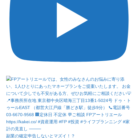
副業の確定申告しないとマズイ！？