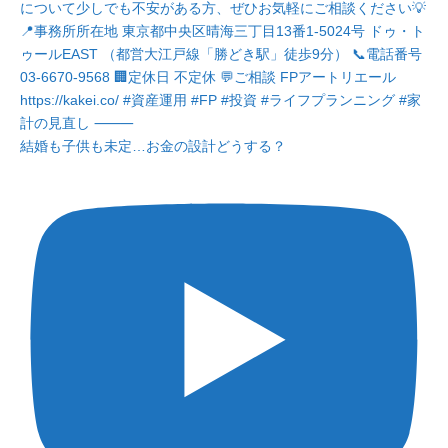
結婚も子供も未定…お金の設計どうする？