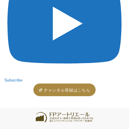
Subscribe
チャンネル登録はこちら