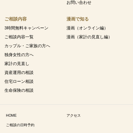
お問い合わせ
ご相談内容
漫画で知る
3時間無料キャンペーン
漫画（オンライン編）
ご相談内容一覧
漫画（家計の見直し編）
カップル・ご家族の方へ
独身女性の方へ
家計の見直し
資産運用の相談
住宅ローン相談
生命保険の相談
HOME
アクセス
ご相談の日時予約