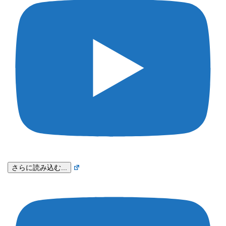
さらに読み込む...