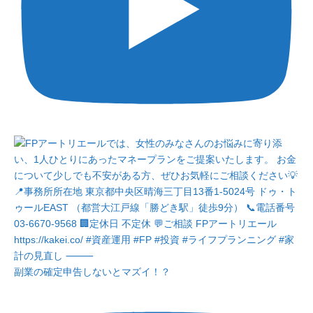
副業の確定申告しないとマズイ！？