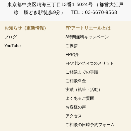
東京都中央区晴海三丁目13番1-5024号 （都営大江戸
線 勝どき駅徒歩9分） TEL：03-6670-9568
お知らせ（更新情報）
FPアートリエールとは
ブログ
3時間無料キャンペーン
YouTube
ご挨拶
FP紹介
FPと比べた4つのメリット
ご相談までの手順
ご相談料金
実績（執筆・活動）
よくあるご質問
お客様の声
アクセス
ご相談の日時予約フォーム