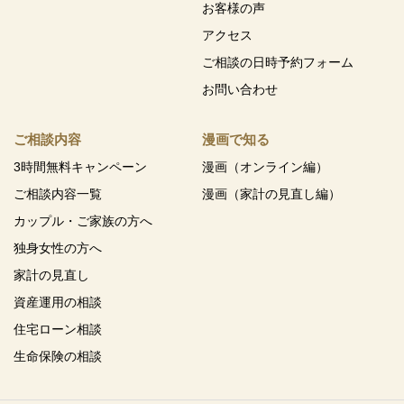
お客様の声
アクセス
ご相談の日時予約フォーム
お問い合わせ
ご相談内容
漫画で知る
3時間無料キャンペーン
漫画（オンライン編）
ご相談内容一覧
漫画（家計の見直し編）
カップル・ご家族の方へ
独身女性の方へ
家計の見直し
資産運用の相談
住宅ローン相談
生命保険の相談