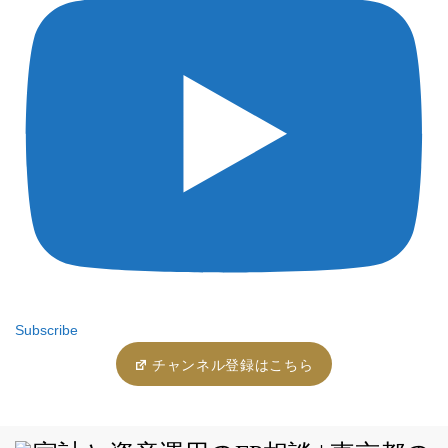
Subscribe
チャンネル登録はこちら