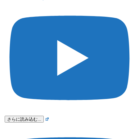
さらに読み込む...