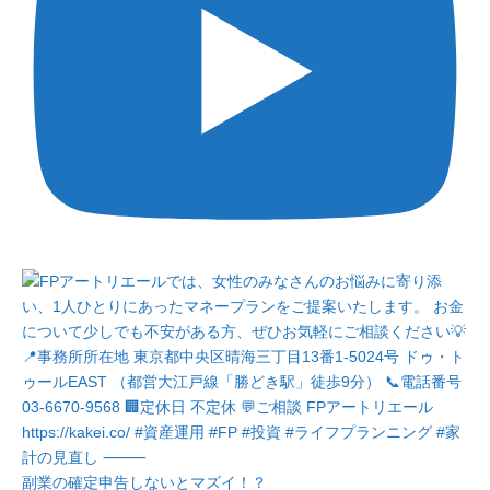
副業の確定申告しないとマズイ！？