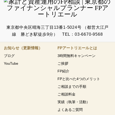
東京都中央区晴海三丁目13番1-5024号 （都営大江戸
線 勝どき駅徒歩9分） TEL：03-6670-9568
お知らせ（更新情報）
FPアートリエールとは
ブログ
3時間無料キャンペーン
YouTube
ご挨拶
FP紹介
FPと比べた4つのメリット
ご相談までの手順
ご相談料金
実績（執筆・活動）
よくあるご質問