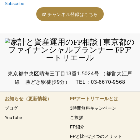
Subscribe
チャンネル登録はこちら
東京都中央区晴海三丁目13番1-5024号 （都営大江戸
線 勝どき駅徒歩9分） TEL：03-6670-9568
お知らせ（更新情報）
FPアートリエールとは
ブログ
3時間無料キャンペーン
YouTube
ご挨拶
FP紹介
FPと比べた4つのメリット