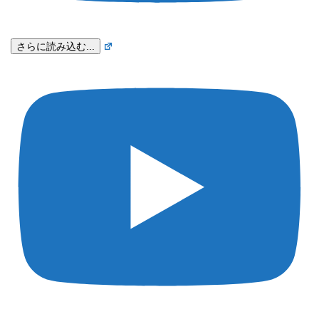
さらに読み込む...