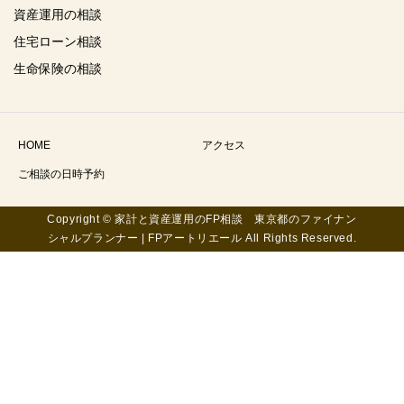
資産運用の相談
住宅ローン相談
生命保険の相談
HOME
アクセス
ご相談の日時予約
Copyright © 家計と資産運用のFP相談 東京都のファイナン
シャルプランナー | FPアートリエール All Rights Reserved.