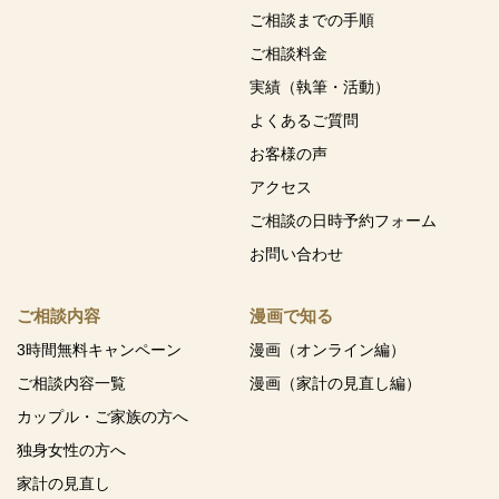
ご相談までの手順
ご相談料金
実績（執筆・活動）
よくあるご質問
お客様の声
アクセス
ご相談の日時予約フォーム
お問い合わせ
ご相談内容
漫画で知る
3時間無料キャンペーン
漫画（オンライン編）
ご相談内容一覧
漫画（家計の見直し編）
カップル・ご家族の方へ
独身女性の方へ
家計の見直し