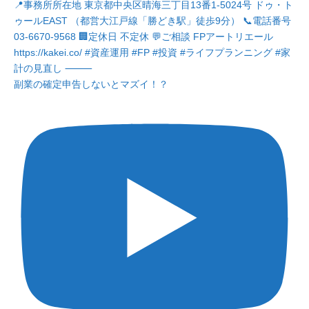
副業の確定申告しないとマズイ！？