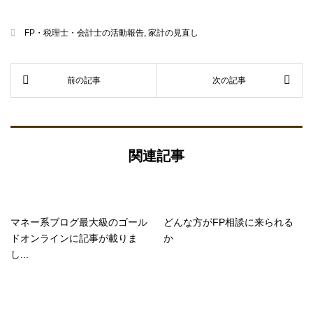
FP・税理士・会計士の活動報告
,
家計の見直し
関連記事
マネー系ブログ最大級のゴール
どんな方がFP相談に来られる
ドオンラインに記事が載りま
か
し...