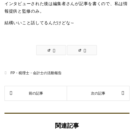
インタビューされた後は編集者さんが記事を書くので、私は情
報提供と監修のみ。
結構いいこと話してるんだけどな～
FP・税理士・会計士の活動報告
関連記事