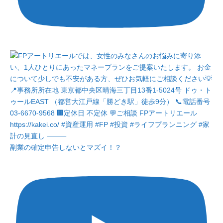
副業の確定申告しないとマズイ！？