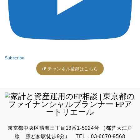
Subscribe
チャンネル登録はこちら
東京都中央区晴海三丁目13番1-5024号 （都営大江戸
線 勝どき駅徒歩9分） TEL：03-6670-9568