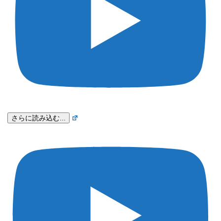
さらに読み込む...