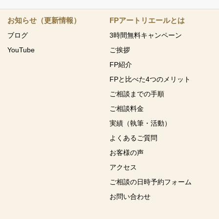
お知らせ（更新情報）
FPアートリエールとは
ブログ
3時間無料キャンペーン
YouTube
ご挨拶
FP紹介
FPと比べた4つのメリット
ご相談までの手順
ご相談料金
実績（執筆・活動）
よくあるご質問
お客様の声
アクセス
ご相談の日時予約フォーム
お問い合わせ