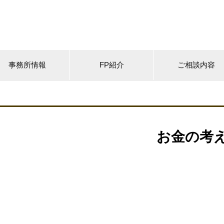
事務所情報
FP紹介
ご相談内容
お金の考