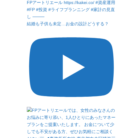
結婚も子供も未定…お金の設計どうする？