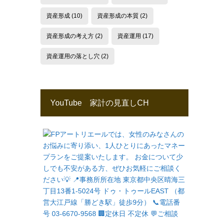
資産形成
(10)
資産形成の本質
(2)
資産形成の考え方
(2)
資産運用
(17)
資産運用の落とし穴
(2)
YouTube 家計の見直しCH