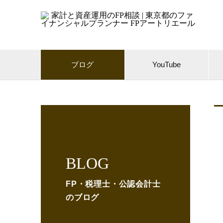
ブログ
YouTube
BLOG
FP・税理士・公認会計士
のブログ