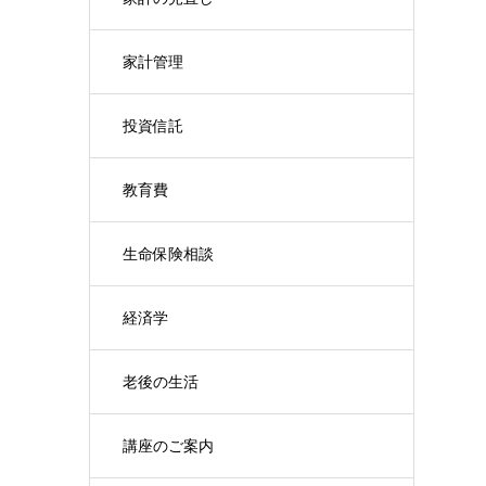
家計管理
投資信託
教育費
生命保険相談
経済学
老後の生活
講座のご案内