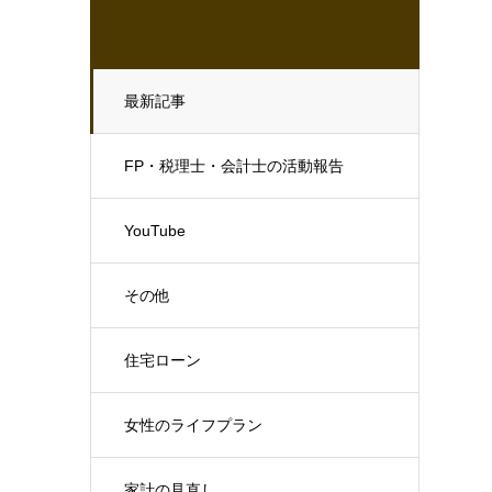
最新記事
FP・税理士・会計士の活動報告
YouTube
その他
住宅ローン
女性のライフプラン
家計の見直し