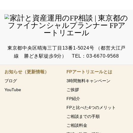
東京都中央区晴海三丁目13番1-5024号 （都営大江戸
線 勝どき駅徒歩9分） TEL：03-6670-9568
お知らせ（更新情報）
FPアートリエールとは
ブログ
3時間無料キャンペーン
YouTube
ご挨拶
FP紹介
FPと比べた4つのメリット
ご相談までの手順
ご相談料金