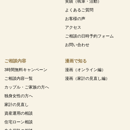
実績（執筆・活動）
よくあるご質問
お客様の声
アクセス
ご相談の日時予約フォーム
お問い合わせ
ご相談内容
漫画で知る
3時間無料キャンペーン
漫画（オンライン編）
ご相談内容一覧
漫画（家計の見直し編）
カップル・ご家族の方へ
独身女性の方へ
家計の見直し
資産運用の相談
住宅ローン相談