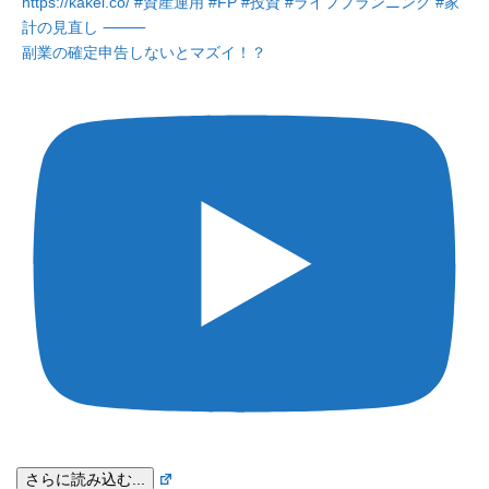
副業の確定申告しないとマズイ！？
さらに読み込む...