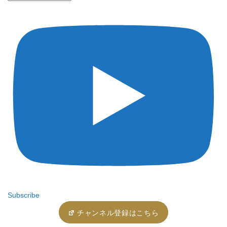
Subscribe
チャンネル登録はこちら