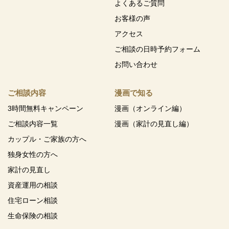
よくあるご質問
お客様の声
アクセス
ご相談の日時予約フォーム
お問い合わせ
ご相談内容
漫画で知る
3時間無料キャンペーン
漫画（オンライン編）
ご相談内容一覧
漫画（家計の見直し編）
カップル・ご家族の方へ
独身女性の方へ
家計の見直し
資産運用の相談
住宅ローン相談
生命保険の相談