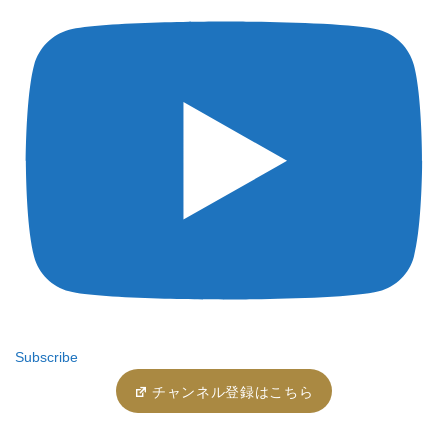
Subscribe
チャンネル登録はこちら