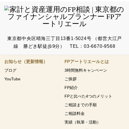
東京都中央区晴海三丁目13番1-5024号 （都営大江戸
線 勝どき駅徒歩9分） TEL：03-6670-9568
お知らせ（更新情報）
FPアートリエールとは
ブログ
3時間無料キャンペーン
YouTube
ご挨拶
FP紹介
FPと比べた4つのメリット
ご相談までの手順
ご相談料金
実績（執筆・活動）