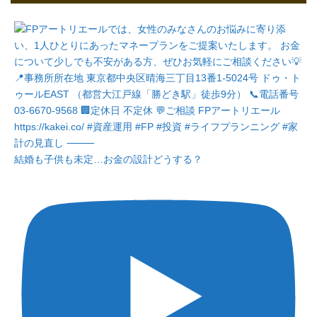
結婚も子供も未定…お金の設計どうする？