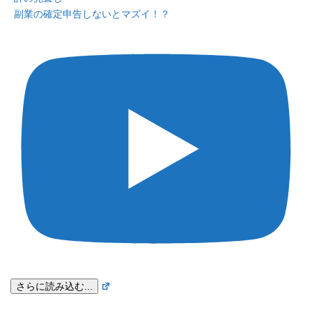
副業の確定申告しないとマズイ！？
さらに読み込む...