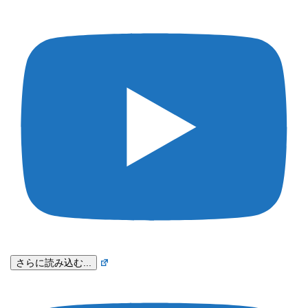
さらに読み込む...