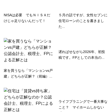
NISAは必要 でもＮＩＳＡだ
５月の話ですが、女性セブンに
けじゃ足りないんだって！
住宅ローンのことを書きまし
た...
遅ればせながら2026年、初投
稿です。FPとしての本当の...
家を買うなら「マンションvs戸
建」どちらが正解？（前編）...
ライフプラニングで一番大事な
こと？ マイホームしかない