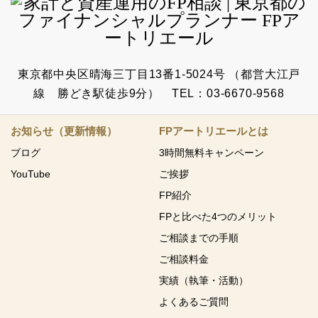
東京都中央区晴海三丁目13番1-5024号 （都営大江戸
線 勝どき駅徒歩9分） TEL：03-6670-9568
お知らせ（更新情報）
FPアートリエールとは
ブログ
3時間無料キャンペーン
YouTube
ご挨拶
FP紹介
FPと比べた4つのメリット
ご相談までの手順
ご相談料金
実績（執筆・活動）
よくあるご質問