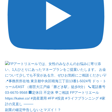
副業の確定申告しないとマズイ！？