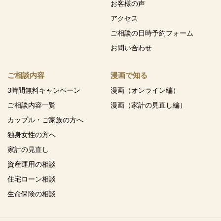
お客様の声
アクセス
ご相談の日時予約フォーム
お問い合わせ
ご相談内容
漫画で知る
3時間無料キャンペーン
漫画（オンライン編）
ご相談内容一覧
漫画（家計の見直し編）
カップル・ご家族の方へ
独身女性の方へ
家計の見直し
資産運用の相談
住宅ローン相談
生命保険の相談