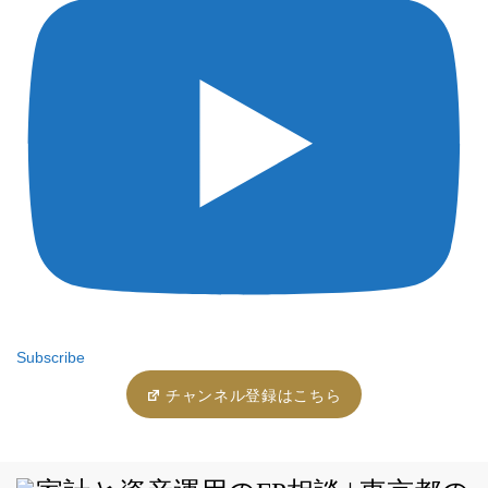
Subscribe
チャンネル登録はこちら