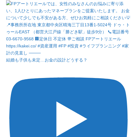
結婚も子供も未定…お金の設計どうする？