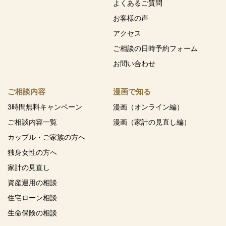
よくあるご質問
お客様の声
アクセス
ご相談の日時予約フォーム
お問い合わせ
ご相談内容
漫画で知る
3時間無料キャンペーン
漫画（オンライン編）
ご相談内容一覧
漫画（家計の見直し編）
カップル・ご家族の方へ
独身女性の方へ
家計の見直し
資産運用の相談
住宅ローン相談
生命保険の相談