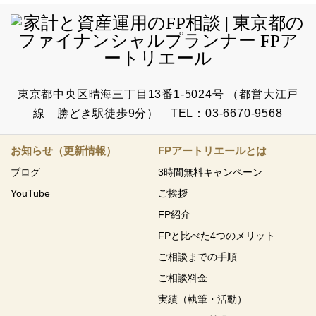
東京都中央区晴海三丁目13番1-5024号 （都営大江戸
線 勝どき駅徒歩9分） TEL：03-6670-9568
お知らせ（更新情報）
FPアートリエールとは
ブログ
3時間無料キャンペーン
YouTube
ご挨拶
FP紹介
FPと比べた4つのメリット
ご相談までの手順
ご相談料金
実績（執筆・活動）