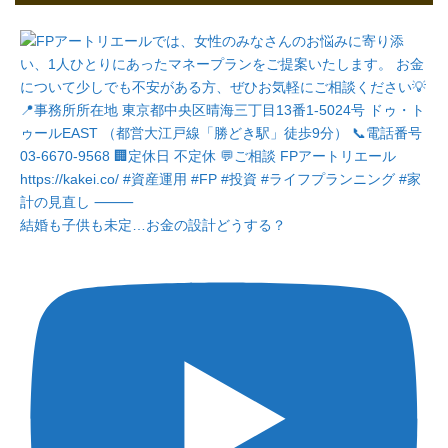
結婚も子供も未定…お金の設計どうする？