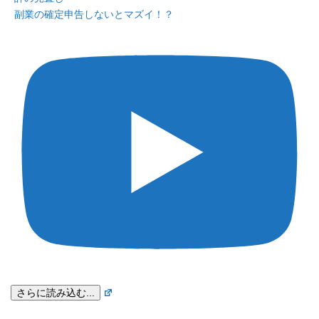
副業の確定申告しないとマズイ！？
さらに読み込む...