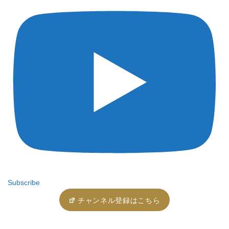
Subscribe
チャンネル登録はこちら