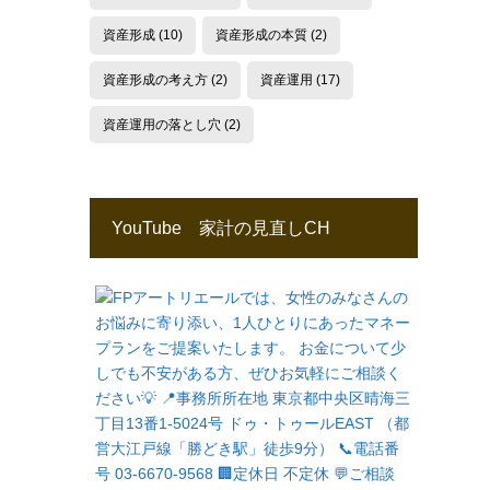
資産形成
(10)
資産形成の本質
(2)
資産形成の考え方
(2)
資産運用
(17)
資産運用の落とし穴
(2)
YouTube 家計の見直しCH