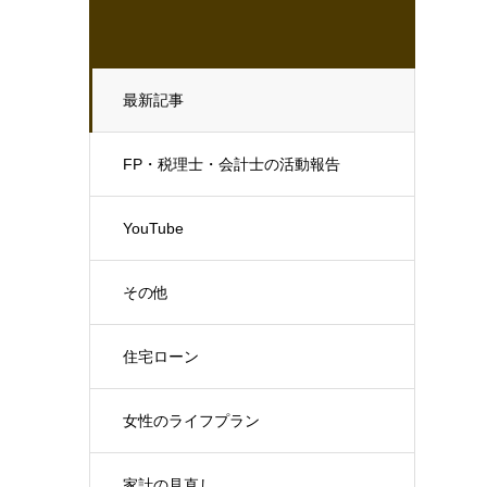
最新記事
FP・税理士・会計士の活動報告
YouTube
その他
住宅ローン
女性のライフプラン
家計の見直し