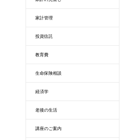
家計管理
投資信託
教育費
生命保険相談
経済学
老後の生活
講座のご案内