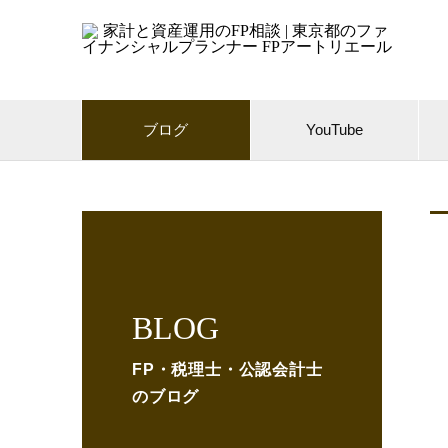
ブログ
YouTube
BLOG
FP・税理士・公認会計士
のブログ