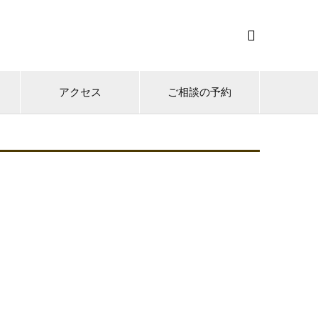

アクセス
ご相談の予約