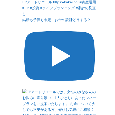
結婚も子供も未定…お金の設計どうする？