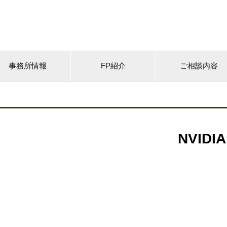
事務所情報
FP紹介
ご相談内容
NVIDIA