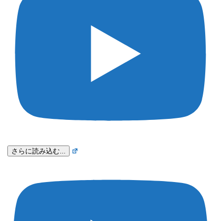
さらに読み込む...