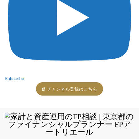
Subscribe
チャンネル登録はこちら