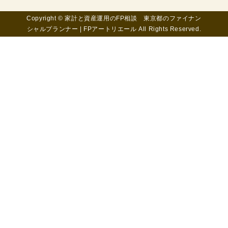
Copyright © 家計と資産運用のFP相談 東京都のファイナン
シャルプランナー | FPアートリエール All Rights Reserved.