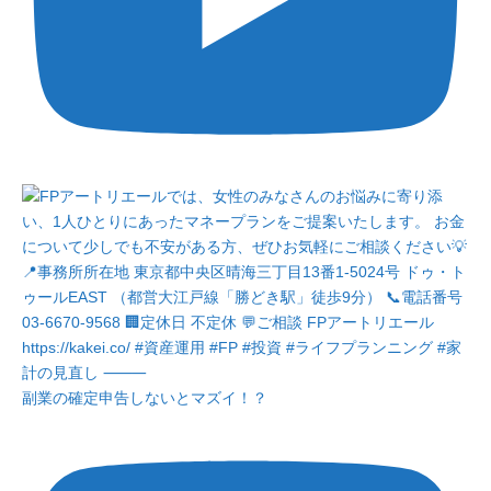
副業の確定申告しないとマズイ！？