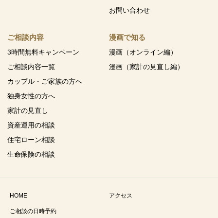
お問い合わせ
ご相談内容
漫画で知る
3時間無料キャンペーン
漫画（オンライン編）
ご相談内容一覧
漫画（家計の見直し編）
カップル・ご家族の方へ
独身女性の方へ
家計の見直し
資産運用の相談
住宅ローン相談
生命保険の相談
HOME
アクセス
ご相談の日時予約