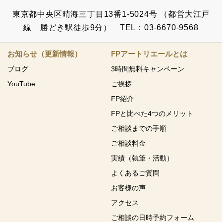
東京都中央区晴海三丁目13番1-5024号 （都営大江戸
線 勝どき駅徒歩9分） TEL：03-6670-9568
お知らせ（更新情報）
FPアートリエールとは
ブログ
3時間無料キャンペーン
YouTube
ご挨拶
FP紹介
FPと比べた4つのメリット
ご相談までの手順
ご相談料金
実績（執筆・活動）
よくあるご質問
お客様の声
アクセス
ご相談の日時予約フォーム