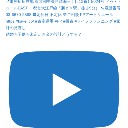
結婚も子供も未定…お金の設計どうする？