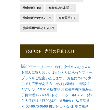
資産形成
(10)
資産形成の本質
(2)
資産形成の考え方
(2)
資産運用
(17)
資産運用の落とし穴
(2)
YouTube 家計の見直しCH