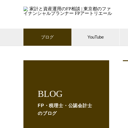
ブログ
YouTube
BLOG
FP・税理士・公認会計士
のブログ