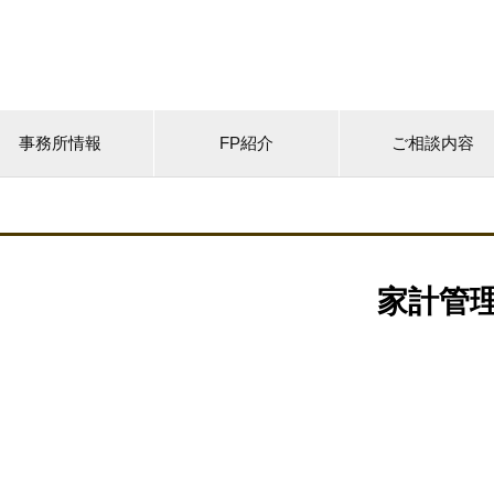
事務所情報
FP紹介
ご相談内容
家計管