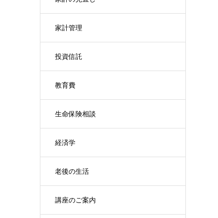
家計管理
投資信託
教育費
生命保険相談
経済学
老後の生活
講座のご案内