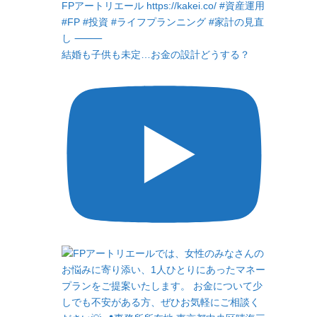
結婚も子供も未定…お金の設計どうする？