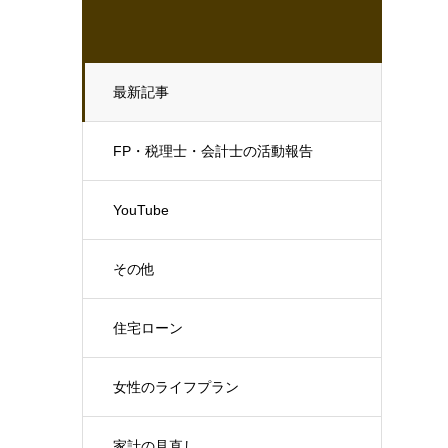
最新記事
FP・税理士・会計士の活動報告
YouTube
その他
住宅ローン
女性のライフプラン
家計の見直し