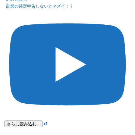
副業の確定申告しないとマズイ！？
さらに読み込む...