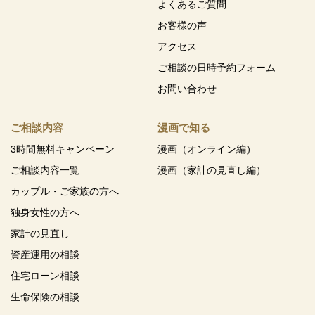
よくあるご質問
お客様の声
アクセス
ご相談の日時予約フォーム
お問い合わせ
ご相談内容
漫画で知る
3時間無料キャンペーン
漫画（オンライン編）
ご相談内容一覧
漫画（家計の見直し編）
カップル・ご家族の方へ
独身女性の方へ
家計の見直し
資産運用の相談
住宅ローン相談
生命保険の相談