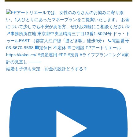
結婚も子供も未定…お金の設計どうする？