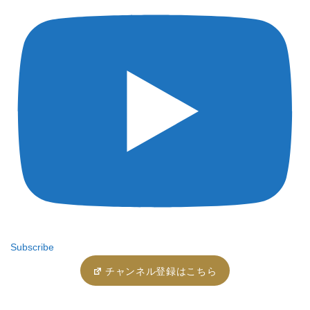
Subscribe
チャンネル登録はこちら