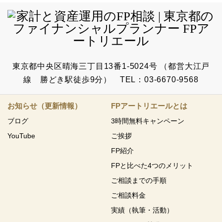
東京都中央区晴海三丁目13番1-5024号 （都営大江戸
線 勝どき駅徒歩9分） TEL：03-6670-9568
お知らせ（更新情報）
FPアートリエールとは
ブログ
3時間無料キャンペーン
YouTube
ご挨拶
FP紹介
FPと比べた4つのメリット
ご相談までの手順
ご相談料金
実績（執筆・活動）