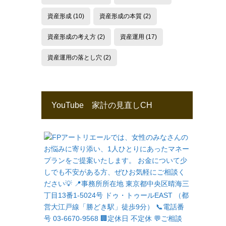
資産形成
(10)
資産形成の本質
(2)
資産形成の考え方
(2)
資産運用
(17)
資産運用の落とし穴
(2)
YouTube 家計の見直しCH