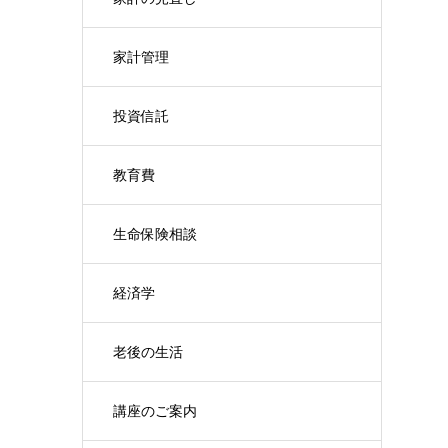
家計管理
投資信託
教育費
生命保険相談
経済学
老後の生活
講座のご案内