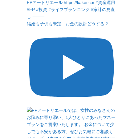
結婚も子供も未定…お金の設計どうする？