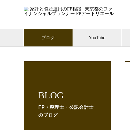
ブログ
YouTube
BLOG
FP・税理士・公認会計士
のブログ