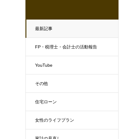
最新記事
FP・税理士・会計士の活動報告
YouTube
その他
住宅ローン
女性のライフプラン
家計の見直し