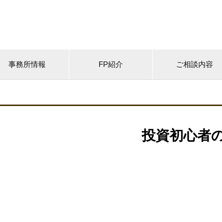
事務所情報
FP紹介
ご相談内容
投資初心者