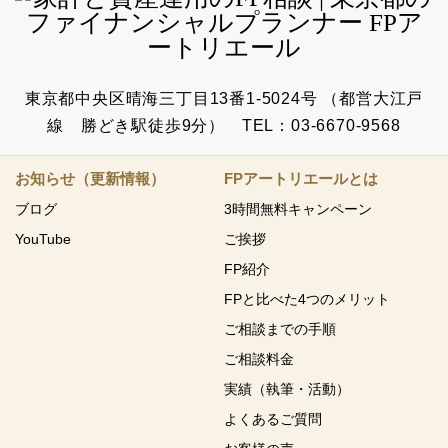
東京都中央区晴海三丁目13番1-5024号 （都営大江戸
線 勝どき駅徒歩9分） TEL：03-6670-9568
お知らせ（更新情報）
FPアートリエールとは
ブログ
3時間無料キャンペーン
YouTube
ご挨拶
FP紹介
FPと比べた4つのメリット
ご相談までの手順
ご相談料金
実績（執筆・活動）
よくあるご質問