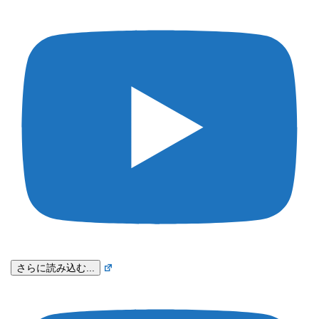
さらに読み込む...