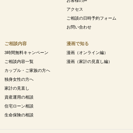
お客様の声
アクセス
ご相談の日時予約フォーム
お問い合わせ
ご相談内容
漫画で知る
3時間無料キャンペーン
漫画（オンライン編）
ご相談内容一覧
漫画（家計の見直し編）
カップル・ご家族の方へ
独身女性の方へ
家計の見直し
資産運用の相談
住宅ローン相談
生命保険の相談