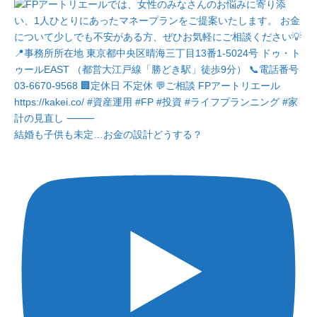
結婚も子供も未定…お金の設計どうする？