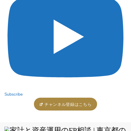
Subscribe
チャンネル登録はこちら