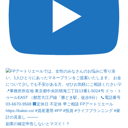
副業の確定申告しないとマズイ！？