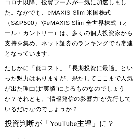
コロナ以降、投資ブームが一気に加速しまし
た。なかでも、eMAXIS Slim 米国株式
（S&P500）やeMAXIS Slim 全世界株式（オ
ール・カントリー）は、多くの個人投資家から
支持を集め、ネット証券のランキングでも常連
となっています。
たしかに「低コスト」「長期投資に最適」とい
った魅力はありますが、果たしてここまで人気
が出た理由は“実績”によるものなのでしょう
か？それとも、“情報発信の影響力”が先行して
いるだけなのでしょうか？
投資判断が「YouTube主導」に？