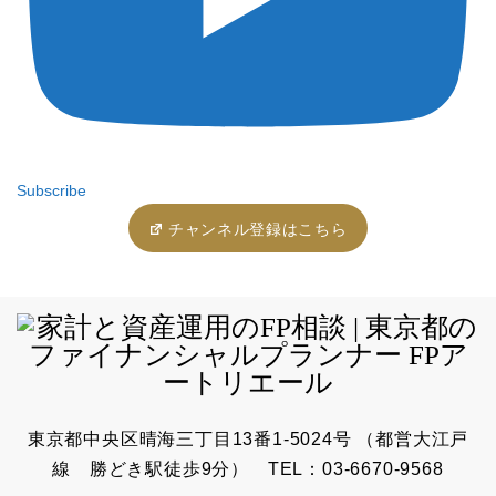
Subscribe
チャンネル登録はこちら
東京都中央区晴海三丁目13番1-5024号 （都営大江戸
線 勝どき駅徒歩9分） TEL：03-6670-9568