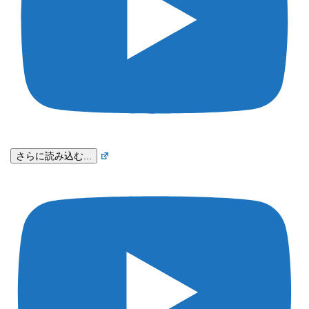
さらに読み込む...