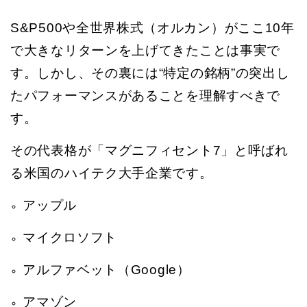
S&P500や全世界株式（オルカン）がここ10年
で大きなリターンを上げてきたことは事実で
す。しかし、その裏には“特定の銘柄”の突出し
たパフォーマンスがあることを理解すべきで
す。
その代表格が「マグニフィセント7」と呼ばれ
る米国のハイテク大手企業です。
アップル
マイクロソフト
アルファベット（Google）
アマゾン