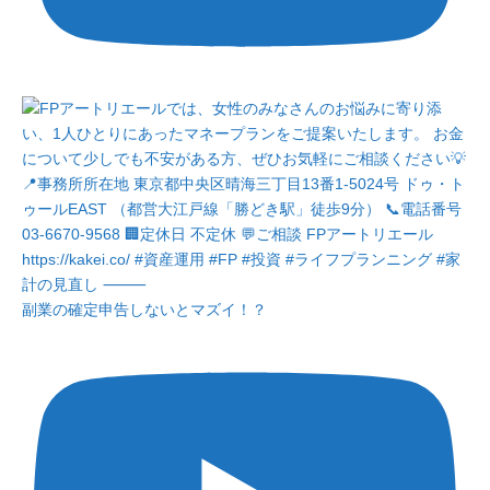
副業の確定申告しないとマズイ！？