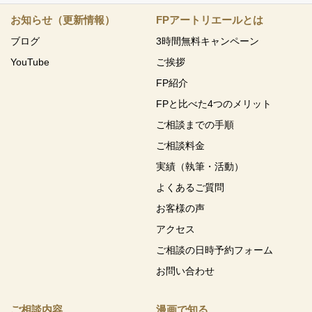
お知らせ（更新情報）
FPアートリエールとは
ブログ
3時間無料キャンペーン
YouTube
ご挨拶
FP紹介
FPと比べた4つのメリット
ご相談までの手順
ご相談料金
実績（執筆・活動）
よくあるご質問
お客様の声
アクセス
ご相談の日時予約フォーム
お問い合わせ
ご相談内容
漫画で知る