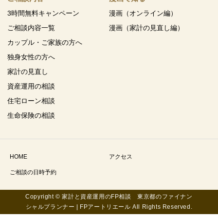
3時間無料キャンペーン
漫画（オンライン編）
ご相談内容一覧
漫画（家計の見直し編）
カップル・ご家族の方へ
独身女性の方へ
家計の見直し
資産運用の相談
住宅ローン相談
生命保険の相談
HOME
アクセス
ご相談の日時予約
Copyright © 家計と資産運用のFP相談 東京都のファイナン
シャルプランナー | FPアートリエール All Rights Reserved.