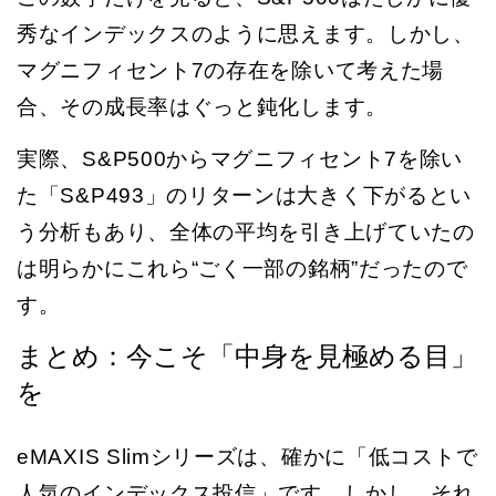
秀なインデックスのように思えます。しかし、
マグニフィセント7の存在を除いて考えた場
合、その成長率はぐっと鈍化します。
実際、S&P500からマグニフィセント7を除い
た「S&P493」のリターンは大きく下がるとい
う分析もあり、全体の平均を引き上げていたの
は明らかにこれら“ごく一部の銘柄”だったので
す。
まとめ：今こそ「中身を見極める目」
を
eMAXIS Slimシリーズは、確かに「低コストで
人気のインデックス投信」です。しかし、それ