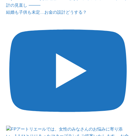
結婚も子供も未定…お金の設計どうする？