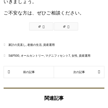
いきましょう。
ご不安な方は、ぜひご相談ください。
家計の見直し
,
老後の生活
,
資産運用
S&P500
,
オールカントリー
,
マグニフィセント7
,
女性
,
資産運用
関連記事