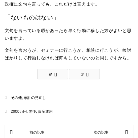
政権に文句を言っても、これだけは言えます。
「ないものはない」
文句を言っている暇があったら早く行動に移した方がよいと思
いますよ。
文句を言おうが、セミナーに行こうが、相談に行こうが、検討
ばかりして行動しなければ何もしていないのと同じですから。
その他
,
家計の見直し
2000万円
,
老後
,
資産運用