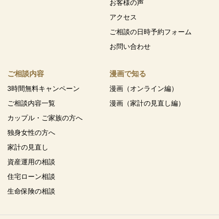
お客様の声
アクセス
ご相談の日時予約フォーム
お問い合わせ
ご相談内容
漫画で知る
3時間無料キャンペーン
漫画（オンライン編）
ご相談内容一覧
漫画（家計の見直し編）
カップル・ご家族の方へ
独身女性の方へ
家計の見直し
資産運用の相談
住宅ローン相談
生命保険の相談