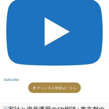
Subscribe
チャンネル登録はこちら