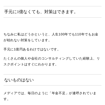
手元に1億なくても、対策はできます。
ちなみに私はどうかというと、人生100年でも110年でもお金
が枯れない対策をしています。
手元に1億円あるわけではないです。
たくさんの個人や会社のコンサルティングしていた経験上、リ
スクポイントはすぐにわかります。
ないものはない
メディアでは、毎日のように「年金不足」が連呼されていま
す。