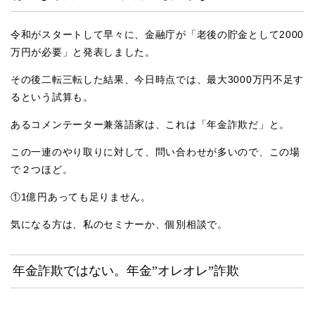
令和がスタートして早々に、金融庁が「老後の貯金として2000
万円が必要」と発表しました。
その後二転三転した結果、今日時点では、最大3000万円不足す
るという試算も。
あるコメンテーター兼落語家は、これは「年金詐欺だ」と。
この一連のやり取りに対して、問い合わせが多いので、この場
で２つほど。
①1億円あっても足りません。
気になる方は、私のセミナーか、個別相談で。
年金詐欺ではない。年金”オレオレ”詐欺