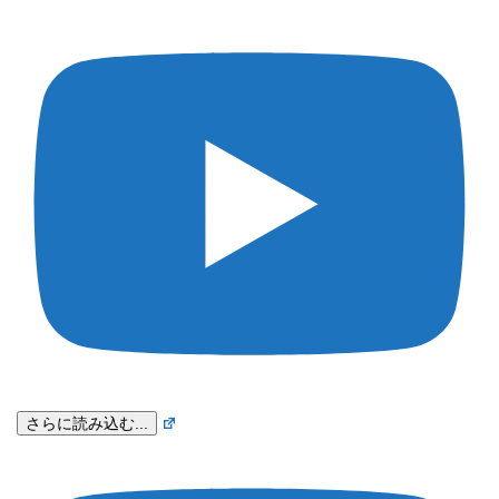
さらに読み込む...