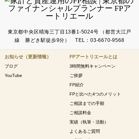
東京都中央区晴海三丁目13番1-5024号 （都営大江戸
線 勝どき駅徒歩9分） TEL：03-6670-9568
お知らせ（更新情報）
FPアートリエールとは
ブログ
3時間無料キャンペーン
YouTube
ご挨拶
FP紹介
FPと比べた4つのメリット
ご相談までの手順
ご相談料金
実績（執筆・活動）
よくあるご質問