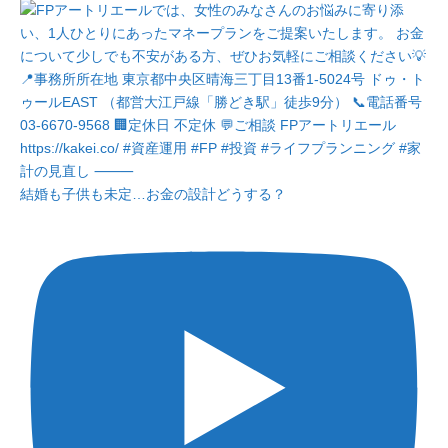
結婚も子供も未定…お金の設計どうする？