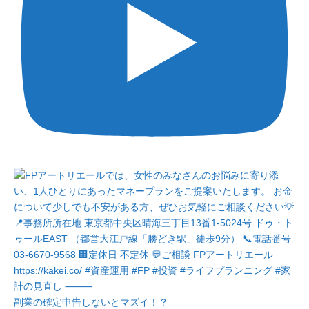
副業の確定申告しないとマズイ！？