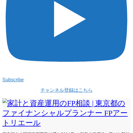
Subscribe
チャンネル登録はこちら