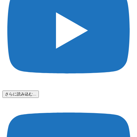
さらに読み込む...