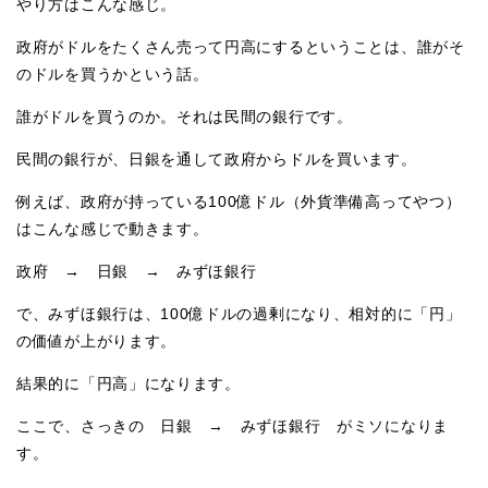
やり方はこんな感じ。
政府がドルをたくさん売って円高にするということは、誰がそ
のドルを買うかという話。
誰がドルを買うのか。それは民間の銀行です。
民間の銀行が、日銀を通して政府からドルを買います。
例えば、政府が持っている100億ドル（外貨準備高ってやつ）
はこんな感じで動きます。
政府 → 日銀 → みずほ銀行
で、みずほ銀行は、100億ドルの過剰になり、相対的に「円」
の価値が上がります。
結果的に「円高」になります。
ここで、さっきの 日銀 → みずほ銀行 がミソになりま
す。