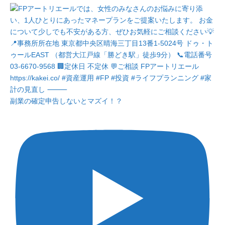
副業の確定申告しないとマズイ！？