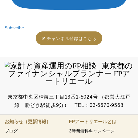
Subscribe
チャンネル登録はこちら
東京都中央区晴海三丁目13番1-5024号 （都営大江戸
線 勝どき駅徒歩9分） TEL：03-6670-9568
お知らせ（更新情報）
FPアートリエールとは
ブログ
3時間無料キャンペーン