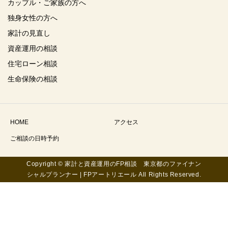
カップル・ご家族の方へ
独身女性の方へ
家計の見直し
資産運用の相談
住宅ローン相談
生命保険の相談
HOME
アクセス
ご相談の日時予約
Copyright © 家計と資産運用のFP相談 東京都のファイナン
シャルプランナー | FPアートリエール All Rights Reserved.