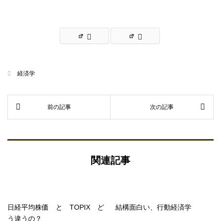
経済学
関連記事
日経平均株価 と TOPIX ど
結構面白い、行動経済学
う違うの？