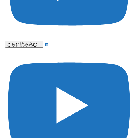
さらに読み込む...