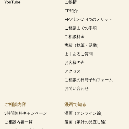
YouTube
ご挨拶
FP紹介
FPと比べた4つのメリット
ご相談までの手順
ご相談料金
実績（執筆・活動）
よくあるご質問
お客様の声
アクセス
ご相談の日時予約フォーム
お問い合わせ
ご相談内容
漫画で知る
3時間無料キャンペーン
漫画（オンライン編）
ご相談内容一覧
漫画（家計の見直し編）