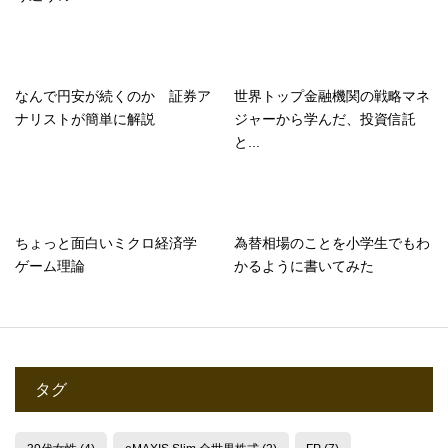
なんで円安が続くのか 証券ア
世界トップ金融機関の戦略マネ
ナリストが簡単に解説
ジャーから学んだ、投資信託
と...
ちょっと面白いミクロ経済学
為替相場のことを小学生でもわ
ゲーム理論
かるように書いてみた
タグ