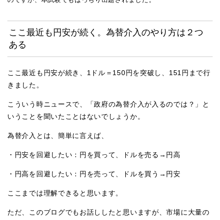
ここ最近も円安が続く。為替介入のやり方は２つ
ある
ここ最近も円安が続き、1ドル＝150円を突破し、151円まで行
きました。
こういう時ニュースで、「政府の為替介入が入るのでは？」と
いうことを聞いたことはないでしょうか。
為替介入とは、簡単に言えば、
・円安を回避したい：円を買って、ドルを売る→円高
・円高を回避したい：円を売って、ドルを買う→円安
ここまでは理解できると思います。
ただ、このブログでもお話ししたと思いますが、市場に大量の